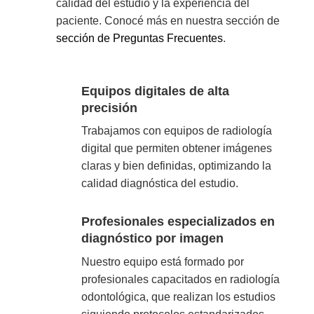
calidad del estudio y la experiencia del
paciente. Conocé más en nuestra sección de
sección de Preguntas Frecuentes
.
Equipos digitales de alta
precisión
Trabajamos con equipos de radiología
digital que permiten obtener imágenes
claras y bien definidas, optimizando la
calidad diagnóstica del estudio.
Profesionales especializados en
diagnóstico por imagen
Nuestro equipo está formado por
profesionales capacitados en radiología
odontológica, que realizan los estudios