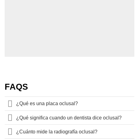
MÁS INFO
FAQS
¿Qué es una placa oclusal?
¿Qué significa cuando un dentista dice oclusal?
¿Cuánto mide la radiografía oclusal?