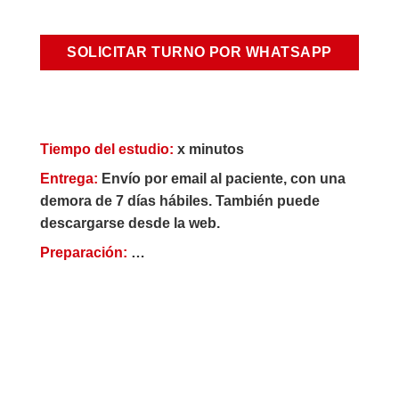
SOLICITAR TURNO POR WHATSAPP
Tiempo del estudio:
x minutos
Entrega:
Envío por email al paciente, con una
demora de 7 días hábiles. También puede
descargarse desde la web.
Preparación:
…