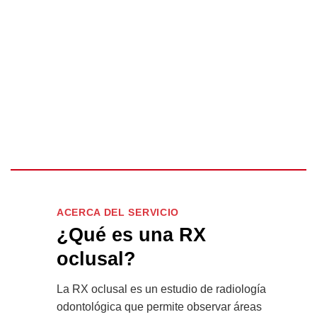
ACERCA DEL SERVICIO
¿Qué es una RX
oclusal?
La RX oclusal es un estudio de radiología
odontológica que permite observar áreas