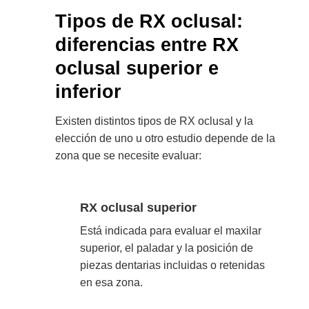
Tipos de RX oclusal:
diferencias entre RX
oclusal superior e
inferior
Existen distintos tipos de RX oclusal y la
elección de uno u otro estudio depende de la
zona que se necesite evaluar:
RX oclusal superior
Está indicada para evaluar el maxilar
superior, el paladar y la posición de
piezas dentarias incluidas o retenidas
en esa zona.