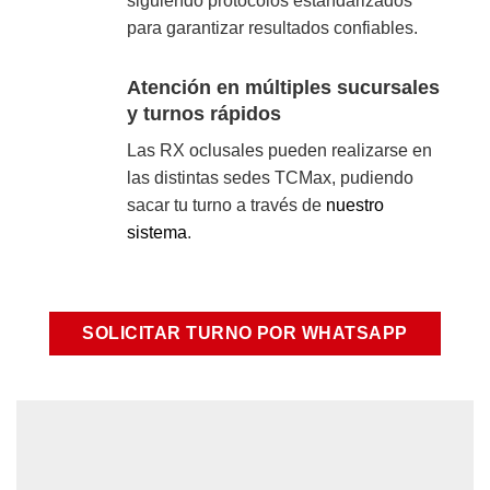
siguiendo protocolos estandarizados
para garantizar resultados confiables.
Atención en múltiples sucursales
y turnos rápidos
Las RX oclusales pueden realizarse en
las distintas sedes TCMax, pudiendo
sacar tu turno a través de
nuestro
sistema
.
SOLICITAR TURNO POR WHATSAPP
Sucursales