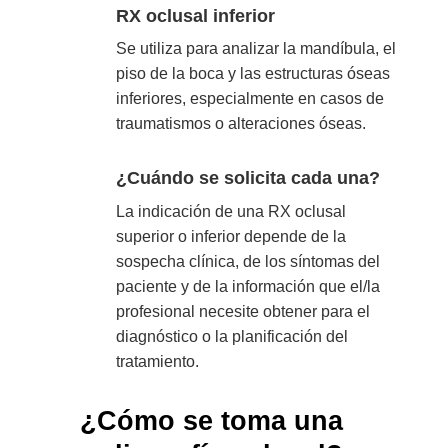
RX oclusal inferior
Se utiliza para analizar la mandíbula, el
piso de la boca y las estructuras óseas
inferiores, especialmente en casos de
traumatismos o alteraciones óseas.
¿Cuándo se solicita cada una?
La indicación de una RX oclusal
superior o inferior depende de la
sospecha clínica, de los síntomas del
paciente y de la información que el/la
profesional necesite obtener para el
diagnóstico o la planificación del
tratamiento.
¿Cómo se toma una