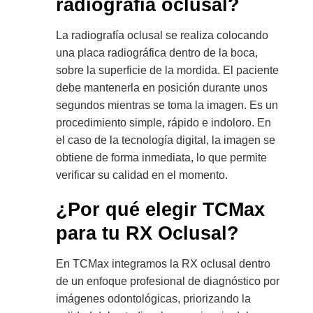
radiografía oclusal?
La radiografía oclusal se realiza colocando
una placa radiográfica dentro de la boca,
sobre la superficie de la mordida. El paciente
debe mantenerla en posición durante unos
segundos mientras se toma la imagen. Es un
procedimiento simple, rápido e indoloro. En
el caso de la tecnología digital, la imagen se
obtiene de forma inmediata, lo que permite
verificar su calidad en el momento.
¿Por qué elegir TCMax
para tu RX Oclusal?
En TCMax integramos la RX oclusal dentro
de un enfoque profesional de diagnóstico por
imágenes odontológicas, priorizando la