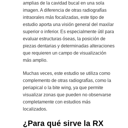
amplias de la cavidad bucal en una sola
imagen. A diferencia de otras radiografías
intraorales más focalizadas, este tipo de
estudio aporta una visión general del maxilar
superior o inferior. Es especialmente útil para
evaluar estructuras óseas, la posición de
piezas dentarias y determinadas alteraciones
que requieren un campo de visualización
más amplio.
Muchas veces, este estudio se utiliza como
complemento de otras radiografías, como la
periapical o la bite wing, ya que permite
visualizar zonas que pueden no observarse
completamente con estudios más
localizados.
¿Para qué sirve la RX