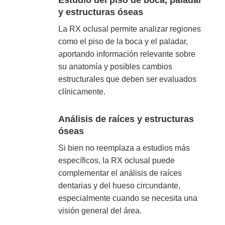
Estudio del piso de boca, paladar
y estructuras óseas
La RX oclusal permite analizar regiones
como el piso de la boca y el paladar,
aportando información relevante sobre
su anatomía y posibles cambios
estructurales que deben ser evaluados
clínicamente.
Análisis de raíces y estructuras
óseas
Si bien no reemplaza a estudios más
específicos, la RX oclusal puede
complementar el análisis de raíces
dentarias y del hueso circundante,
especialmente cuando se necesita una
visión general del área.