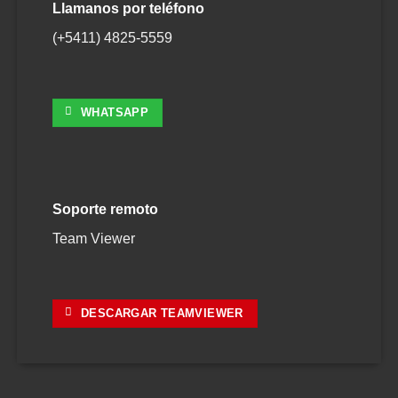
Llamanos por teléfono
(+5411) 4825-5559
WHATSAPP
Soporte remoto
Team Viewer
DESCARGAR TEAMVIEWER