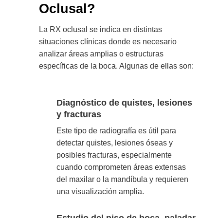
Oclusal?
La RX oclusal se indica en distintas
situaciones clínicas donde es necesario
analizar áreas amplias o estructuras
específicas de la boca. Algunas de ellas son:
Diagnóstico de quistes, lesiones
y fracturas
Este tipo de radiografía es útil para
detectar quistes, lesiones óseas y
posibles fracturas, especialmente
cuando comprometen áreas extensas
del maxilar o la mandíbula y requieren
una visualización amplia.