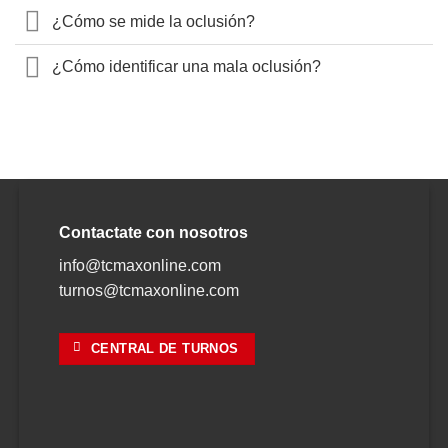
¿Cómo se mide la oclusión?
¿Cómo identificar una mala oclusión?
Contactate con nosotros
info@tcmaxonline.com
turnos@tcmaxonline.com
CENTRAL DE TURNOS